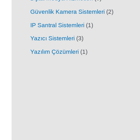
Güvenlik Kamera Sistemleri
(2)
IP Santral Sistemleri
(1)
Yazıcı Sistemleri
(3)
Yazılım Çözümleri
(1)