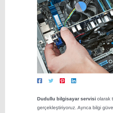
Dudullu bilgisayar servisi
olarak t
gerçekleştiriyoruz. Ayrıca bilgi güven