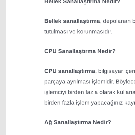
Bellek Sanallaştırma Nedir?
Bellek sanallaştırma
, depolanan bi
tutulması ve korunmasıdır.
CPU Sanallaştırma Nedir?
CPU sanallaştırma
, bilgisayar içe
parçaya ayrılması işlemidir. Böylece 
işlemciyi birden fazla olarak kullana
birden fazla işlem yapacağınız kay
Ağ Sanallaştırma Nedir?