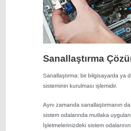
Sanallaştırma Çözü
Sanallaştırma: bir bilgisayarda ya d
sisteminin kurulması işlemidir.
Aynı zamanda sanallaştırmanın da t
sistem odalarında mutlaka uygulan
İşletmelerinizdeki sistem odalarının