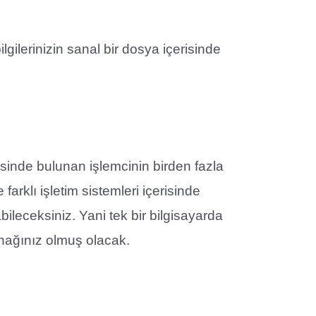
lgilerinizin sanal bir dosya içerisinde
risinde bulunan işlemcinin birden fazla
farklı işletim sistemleri içerisinde
bileceksiniz. Yani tek bir bilgisayarda
nağınız olmuş olacak.