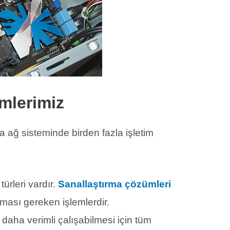
mlerimiz
a ağ sisteminde birden fazla işletim
ürleri vardır.
Sanallaştırma çözümleri
ması gereken işlemlerdir.
 daha verimli çalışabilmesi için tüm