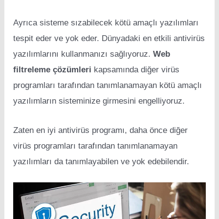
Ayrıca sisteme sızabilecek kötü amaçlı yazılımları
tespit eder ve yok eder. Dünyadaki en etkili antivirüs
yazılımlarını kullanmanızı sağlıyoruz.
Web
filtreleme çözümleri
kapsamında diğer virüs
programları tarafından tanımlanamayan kötü amaçlı
yazılımların sisteminize girmesini engelliyoruz.
Zaten en iyi antivirüs programı, daha önce diğer
virüs programları tarafından tanımlanamayan
yazılımları da tanımlayabilen ve yok edebilendir.