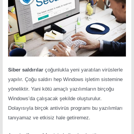
Siber saldırılar
çoğunlukla yeni yaratılan virüslerle
yapılır. Çoğu saldırı hep Windows işletim sistemine
yöneliktir. Yani kötü amaçlı yazılımların birçoğu
Windows’da çalışacak şekilde oluşturulur.
Dolayısıyla birçok antivirüs programı bu yazılımları
tanıyamaz ve etkisiz hale getiremez.