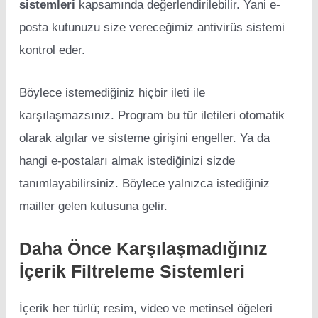
sistemleri
kapsamında değerlendirilebilir. Yani e-
posta kutunuzu size vereceğimiz antivirüs sistemi
kontrol eder.
Böylece istemediğiniz hiçbir ileti ile
karşılaşmazsınız. Program bu tür iletileri otomatik
olarak algılar ve sisteme girişini engeller. Ya da
hangi e-postaları almak istediğinizi sizde
tanımlayabilirsiniz. Böylece yalnızca istediğiniz
mailler gelen kutusuna gelir.
Daha Önce Karşılaşmadığınız
İçerik Filtreleme Sistemleri
İçerik her türlü; resim, video ve metinsel öğeleri