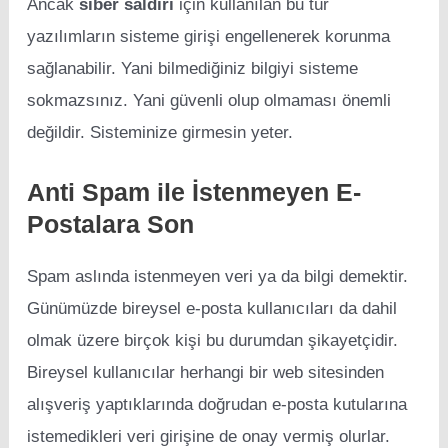
Ancak
siber saldırı
için kullanılan bu tür
yazılımların sisteme girişi engellenerek korunma
sağlanabilir. Yani bilmediğiniz bilgiyi sisteme
sokmazsınız. Yani güvenli olup olmaması önemli
değildir. Sisteminize girmesin yeter.
Anti Spam ile İstenmeyen E-
Postalara Son
Spam aslında istenmeyen veri ya da bilgi demektir.
Günümüzde bireysel e-posta kullanıcıları da dahil
olmak üzere birçok kişi bu durumdan şikayetçidir.
Bireysel kullanıcılar herhangi bir web sitesinden
alışveriş yaptıklarında doğrudan e-posta kutularına
istemedikleri veri girişine de onay vermiş olurlar.