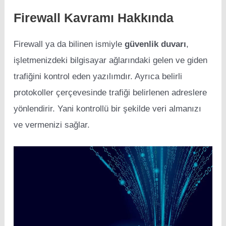
Firewall Kavramı Hakkında
Firewall ya da bilinen ismiyle
güvenlik duvarı
,
işletmenizdeki bilgisayar ağlarındaki gelen ve giden
trafiğini kontrol eden yazılımdır. Ayrıca belirli
protokoller çerçevesinde trafiği belirlenen adreslere
yönlendirir. Yani kontrollü bir şekilde veri almanızı
ve vermenizi sağlar.