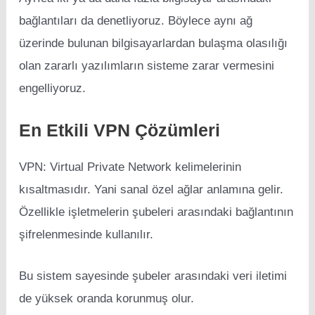
bağlantıları da denetliyoruz. Böylece aynı ağ
üzerinde bulunan bilgisayarlardan bulaşma olasılığı
olan zararlı yazılımların sisteme zarar vermesini
engelliyoruz.
En Etkili VPN Çözümleri
VPN: Virtual Private Network kelimelerinin
kısaltmasıdır. Yani sanal özel ağlar anlamına gelir.
Özellikle işletmelerin şubeleri arasındaki bağlantının
şifrelenmesinde kullanılır.
Bu sistem sayesinde şubeler arasındaki veri iletimi
de yüksek oranda korunmuş olur.