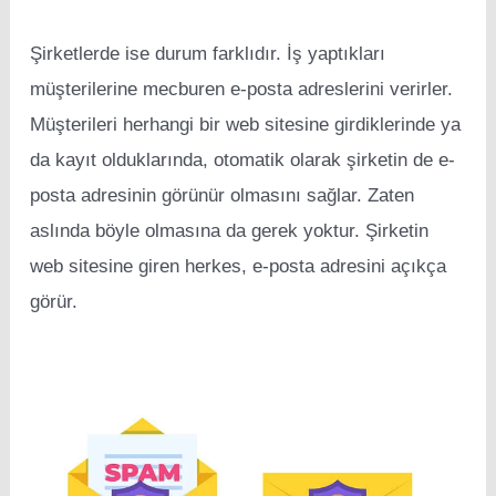
Şirketlerde ise durum farklıdır. İş yaptıkları
müşterilerine mecburen e-posta adreslerini verirler.
Müşterileri herhangi bir web sitesine girdiklerinde ya
da kayıt olduklarında, otomatik olarak şirketin de e-
posta adresinin görünür olmasını sağlar. Zaten
aslında böyle olmasına da gerek yoktur. Şirketin
web sitesine giren herkes, e-posta adresini açıkça
görür.