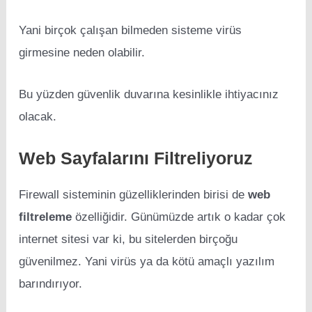
Yani birçok çalışan bilmeden sisteme virüs
girmesine neden olabilir.
Bu yüzden güvenlik duvarına kesinlikle ihtiyacınız
olacak.
Web Sayfalarını Filtreliyoruz
Firewall sisteminin güzelliklerinden birisi de
web
filtreleme
özelliğidir. Günümüzde artık o kadar çok
internet sitesi var ki, bu sitelerden birçoğu
güvenilmez. Yani virüs ya da kötü amaçlı yazılım
barındırıyor.