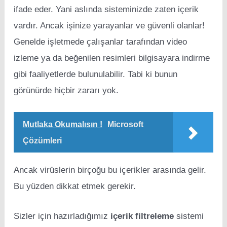
ifade eder. Yani aslında sisteminizde zaten içerik
vardır. Ancak işinize yarayanlar ve güvenli olanlar!
Genelde işletmede çalışanlar tarafından video
izleme ya da beğenilen resimleri bilgisayara indirme
gibi faaliyetlerde bulunulabilir. Tabi ki bunun
görünürde hiçbir zararı yok.
Mutlaka Okumalısın !
Microsoft
Çözümleri
Ancak virüslerin birçoğu bu içerikler arasında gelir.
Bu yüzden dikkat etmek gerekir.
Sizler için hazırladığımız
içerik filtreleme
sistemi