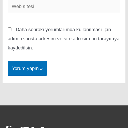
Web
sitesi
Daha sonraki yorumlarımda kullanılması için
adım, e-posta adresim ve site adresim bu tarayıcıya
kaydedilsin.