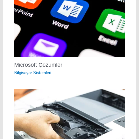
Microsoft Çözümleri
Bilgisayar Sistemleri