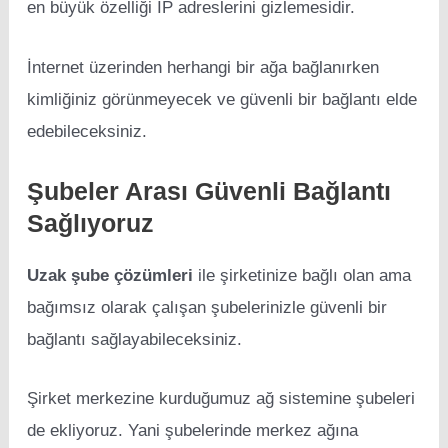
en büyük özelliği IP adreslerini gizlemesidir.
İnternet üzerinden herhangi bir ağa bağlanırken
kimliğiniz görünmeyecek ve güvenli bir bağlantı elde
edebileceksiniz.
Şubeler Arası Güvenli Bağlantı
Sağlıyoruz
Uzak şube çözümleri
ile şirketinize bağlı olan ama
bağımsız olarak çalışan şubelerinizle güvenli bir
bağlantı sağlayabileceksiniz.
Şirket merkezine kurduğumuz ağ sistemine şubeleri
de ekliyoruz. Yani şubelerinde merkez ağına