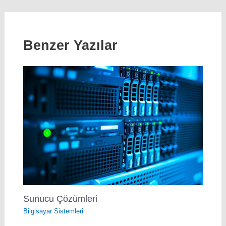
Benzer Yazılar
Sunucu Çözümleri
Bilgisayar Sistemleri