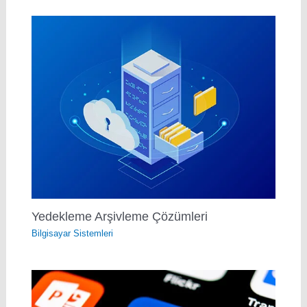
Yedekleme Arşivleme Çözümleri
Bilgisayar Sistemleri