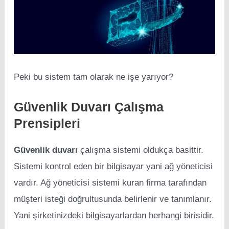
Peki bu sistem tam olarak ne işe yarıyor?
Güvenlik Duvarı Çalışma
Prensipleri
Güvenlik duvarı
çalışma sistemi oldukça basittir.
Sistemi kontrol eden bir bilgisayar yani ağ yöneticisi
vardır. Ağ yöneticisi sistemi kuran firma tarafından
müşteri isteği doğrultusunda belirlenir ve tanımlanır.
Yani şirketinizdeki bilgisayarlardan herhangi birisidir.