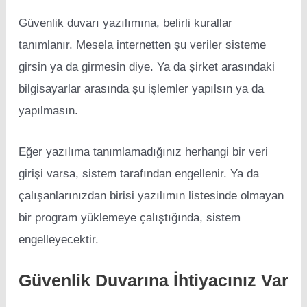
Güvenlik duvarı yazılımına, belirli kurallar
tanımlanır. Mesela internetten şu veriler sisteme
girsin ya da girmesin diye. Ya da şirket arasındaki
bilgisayarlar arasında şu işlemler yapılsın ya da
yapılmasın.
Eğer yazılıma tanımlamadığınız herhangi bir veri
girişi varsa, sistem tarafından engellenir. Ya da
çalışanlarınızdan birisi yazılımın listesinde olmayan
bir program yüklemeye çalıştığında, sistem
engelleyecektir.
Güvenlik Duvarına İhtiyacınız Var