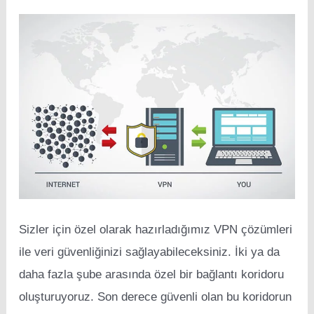
Sizler için özel olarak hazırladığımız VPN çözümleri
ile veri güvenliğinizi sağlayabileceksiniz. İki ya da
daha fazla şube arasında özel bir bağlantı koridoru
oluşturuyoruz. Son derece güvenli olan bu koridorun