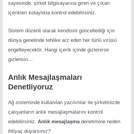
sayesinde, şirket bilgisayarına giren ve çıkan
içerikleri kolaylıkla kontrol edebilirsiniz.
Sistem düzenli olarak kendisini güncellediği için
dünya genelinde tehlike arz eden her türlü virüsü
engelleyecektir. Hangi içerik içinde gizlenirse
gizlensin…
Anlık Mesajlaşmaları
Denetliyoruz
Ağ sisteminde kullanılan yazılımlar ile şirketinizde
çalışanların anlık mesajlaşmalarını kontrol
edebilirsiniz.
Anlık mesajlaşma
denetimine neden
ihtiyaç duyarsınız?