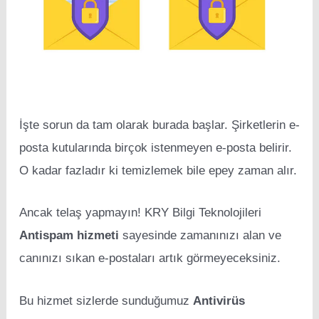
İşte sorun da tam olarak burada başlar. Şirketlerin e-
posta kutularında birçok istenmeyen e-posta belirir.
O kadar fazladır ki temizlemek bile epey zaman alır.
Ancak telaş yapmayın! KRY Bilgi Teknolojileri
Antispam hizmeti
sayesinde zamanınızı alan ve
canınızı sıkan e-postaları artık görmeyeceksiniz.
Bu hizmet sizlerde sunduğumuz
Antivirüs