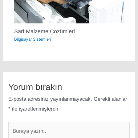
Sarf Malzeme Çözümleri
Bilgisayar Sistemleri
Yorum bırakın
E-posta adresiniz yayınlanmayacak.
Gerekli alanlar
*
ile işaretlenmişlerdir
Buraya
yazın..