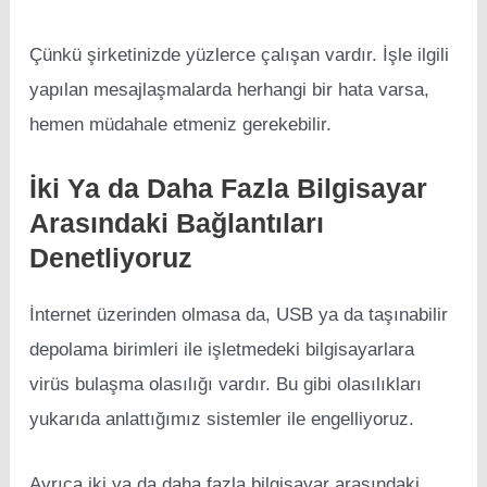
Çünkü şirketinizde yüzlerce çalışan vardır. İşle ilgili
yapılan mesajlaşmalarda herhangi bir hata varsa,
hemen müdahale etmeniz gerekebilir.
İki Ya da Daha Fazla Bilgisayar
Arasındaki Bağlantıları
Denetliyoruz
İnternet üzerinden olmasa da, USB ya da taşınabilir
depolama birimleri ile işletmedeki bilgisayarlara
virüs bulaşma olasılığı vardır. Bu gibi olasılıkları
yukarıda anlattığımız sistemler ile engelliyoruz.
Ayrıca iki ya da daha fazla bilgisayar arasındaki