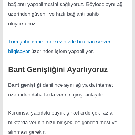
bağlantı yapabilmesini sağlıyoruz. Böylece aynı ağ
üzerinden güvenli ve hızlı bağlantı sahibi
oluyorsunuz.
Tüm şubeleriniz merkezinizde bulunan server
bilgisayar
üzerinden işlem yapabiliyor.
Bant Genişliğini Ayarlıyoruz
Bant genişliği
denilince aynı ağ ya da internet
üzerinden daha fazla verinin girişi anlaşılır.
Kurumsal yapıdaki büyük şirketlerde çok fazla
miktarda verinin hızlı bir şekilde gönderilmesi ve
alınması gerekir.