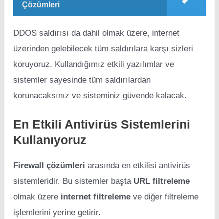
Çözümleri
DDOS saldırısı da dahil olmak üzere, internet
üzerinden gelebilecek tüm saldırılara karşı sizleri
koruyoruz. Kullandığımız etkili yazılımlar ve
sistemler sayesinde tüm saldırılardan
korunacaksınız ve sisteminiz güvende kalacak.
En Etkili Antivirüs Sistemlerini
Kullanıyoruz
Firewall çözümleri
arasında en etkilisi antivirüs
sistemleridir. Bu sistemler başta
URL filtreleme
olmak üzere
internet filtreleme
ve diğer filtreleme
işlemlerini yerine getirir.