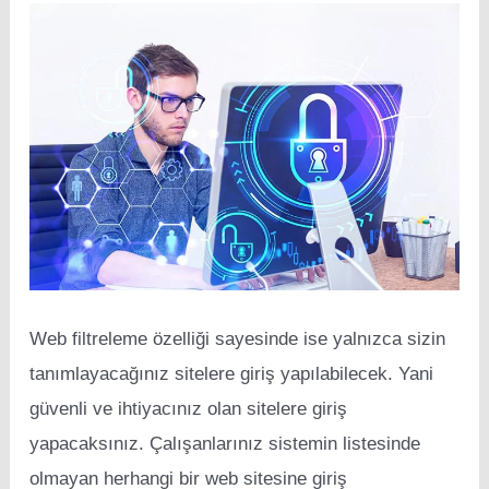
Web filtreleme özelliği sayesinde ise yalnızca sizin
tanımlayacağınız sitelere giriş yapılabilecek. Yani
güvenli ve ihtiyacınız olan sitelere giriş
yapacaksınız. Çalışanlarınız sistemin listesinde
olmayan herhangi bir web sitesine giriş