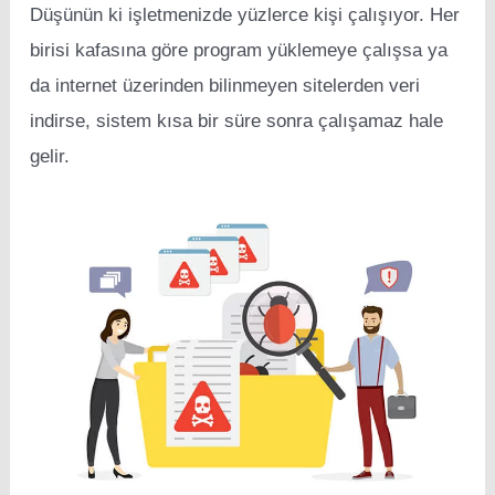
Düşünün ki işletmenizde yüzlerce kişi çalışıyor. Her
birisi kafasına göre program yüklemeye çalışsa ya
da internet üzerinden bilinmeyen sitelerden veri
indirse, sistem kısa bir süre sonra çalışamaz hale
gelir.