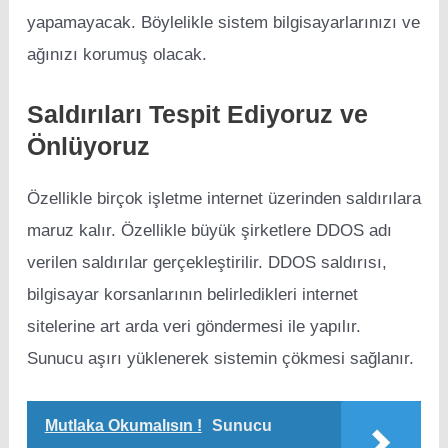
yapamayacak. Böylelikle sistem bilgisayarlarınızı ve
ağınızı korumuş olacak.
Saldırıları Tespit Ediyoruz ve
Önlüyoruz
Özellikle birçok işletme internet üzerinden saldırılara
maruz kalır. Özellikle büyük şirketlere DDOS adı
verilen saldırılar gerçekleştirilir. DDOS saldırısı,
bilgisayar korsanlarının belirledikleri internet
sitelerine art arda veri göndermesi ile yapılır.
Sunucu aşırı yüklenerek sistemin çökmesi sağlanır.
Mutlaka Okumalısın !
Sunucu