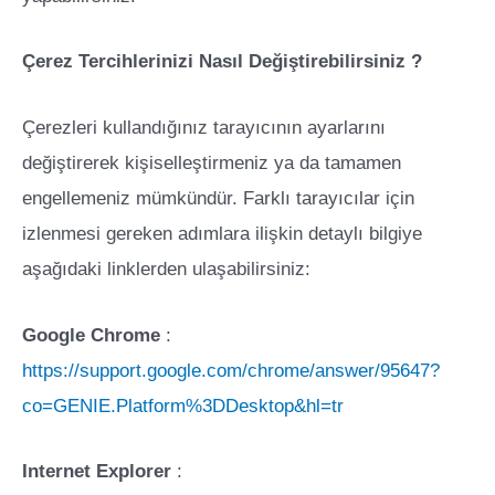
Çerez Tercihlerinizi Nasıl Değiştirebilirsiniz ?
Çerezleri kullandığınız tarayıcının ayarlarını
değiştirerek kişiselleştirmeniz ya da tamamen
engellemeniz mümkündür. Farklı tarayıcılar için
izlenmesi gereken adımlara ilişkin detaylı bilgiye
aşağıdaki linklerden ulaşabilirsiniz:
Google Chrome
:
https://support.google.com/chrome/answer/95647?
co=GENIE.Platform%3DDesktop&hl=tr
Internet Explorer
: