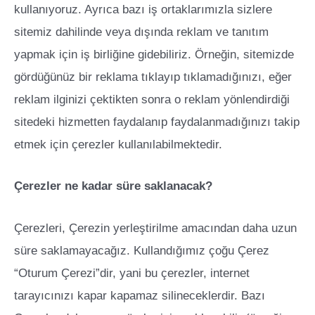
kullanıyoruz. Ayrıca bazı iş ortaklarımızla sizlere
sitemiz dahilinde veya dışında reklam ve tanıtım
yapmak için iş birliğine gidebiliriz. Örneğin, sitemizde
gördüğünüz bir reklama tıklayıp tıklamadığınızı, eğer
reklam ilginizi çektikten sonra o reklam yönlendirdiği
sitedeki hizmetten faydalanıp faydalanmadığınızı takip
etmek için çerezler kullanılabilmektedir.
Çerezler ne kadar süre saklanacak?
Çerezleri, Çerezin yerleştirilme amacından daha uzun
süre saklamayacağız. Kullandığımız çoğu Çerez
“Oturum Çerezi”dir, yani bu çerezler, internet
tarayıcınızı kapar kapamaz silineceklerdir. Bazı