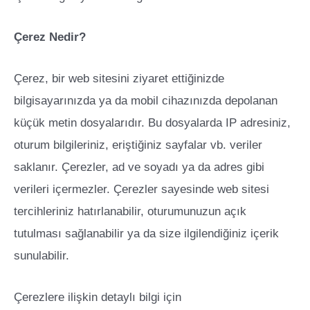
Çerez Nedir?
Çerez, bir web sitesini ziyaret ettiğinizde
bilgisayarınızda ya da mobil cihazınızda depolanan
küçük metin dosyalarıdır. Bu dosyalarda IP adresiniz,
oturum bilgileriniz, eriştiğiniz sayfalar vb. veriler
saklanır. Çerezler, ad ve soyadı ya da adres gibi
verileri içermezler. Çerezler sayesinde web sitesi
tercihleriniz hatırlanabilir, oturumunuzun açık
tutulması sağlanabilir ya da size ilgilendiğiniz içerik
sunulabilir.
Çerezlere ilişkin detaylı bilgi için