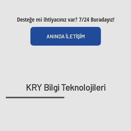
Desteğe mi ihtiyacınız var? 7/24 Buradayız!
ANINDA İLETİŞİM
KRY Bilgi Teknolojileri