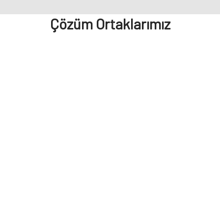
Çözüm Ortaklarımız