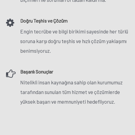
Doğru Teşhis ve Çözüm
Engin tecrübe ve bilgi birikimi sayesinde her türlü
soruna karşı doğru teşhis ve hızlı çözüm yaklaşımı
benimsiyoruz.
Başarılı Sonuçlar
Nitelikli insan kaynağına sahip olan kurumumuz
tarafından sunulan tüm hizmet ve çözümlerde
yüksek başarı ve memnuniyeti hedefliyoruz.