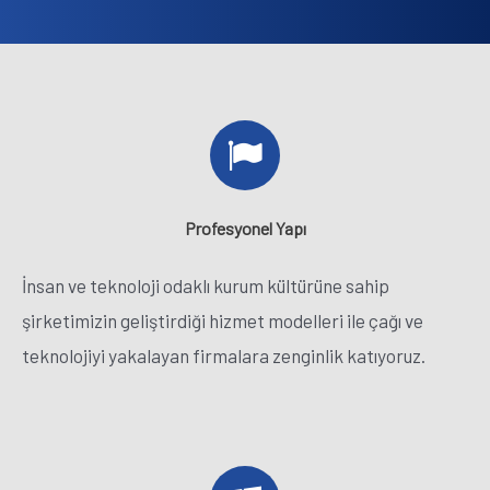
Profesyonel Yapı
İnsan ve teknoloji odaklı kurum kültürüne sahip
şirketimizin geliştirdiği hizmet modelleri ile çağı ve
teknolojiyi yakalayan firmalara zenginlik katıyoruz.