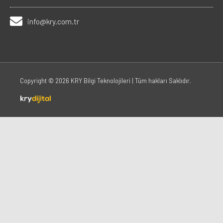
info@kry.com.tr
Copyright © 2026
KRY Bilgi Teknolojileri
| Tüm hakları Saklıdır.