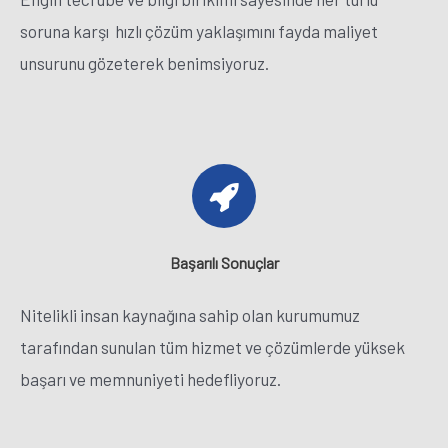
soruna karşı hızlı çözüm yaklaşımını fayda maliyet
unsurunu gözeterek benimsiyoruz.
Başarılı Sonuçlar
Nitelikli insan kaynağına sahip olan kurumumuz
tarafından sunulan tüm hizmet ve çözümlerde yüksek
başarı ve memnuniyeti hedefliyoruz.