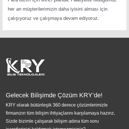
her an müşterilerimizin daha iyisini alması için
çalışıyoruz ve çalışmaya devam ediyoruz.
Gelecek Bilişimde Çözüm KRY’de!
KRY olarak bütünleşik 360 derece çözümlerimizle
firmanızın tüm bilişim ihtiyaçlarını karşılamaya hazırız,
Sizde bizimle çalışarak bilişim adına tüm soru