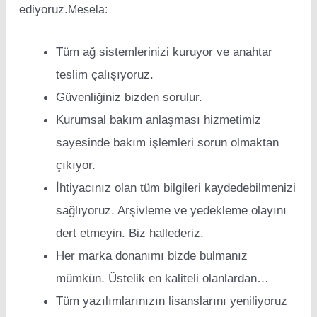
ediyoruz.
Mesela:
Tüm ağ sistemlerinizi kuruyor ve anahtar
teslim çalışıyoruz.
Güvenliğiniz bizden sorulur.
Kurumsal bakım anlaşması hizmetimiz
sayesinde bakım işlemleri sorun olmaktan
çıkıyor.
İhtiyacınız olan tüm bilgileri kaydedebilmenizi
sağlıyoruz. Arşivleme ve yedekleme olayını
dert etmeyin. Biz hallederiz.
Her marka donanımı bizde bulmanız
mümkün. Üstelik en kaliteli olanlardan…
Tüm yazılımlarınızın lisanslarını yeniliyoruz