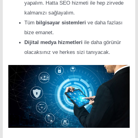
yapalım. Hatta SEO hizmeti ile hep zirvede
kalmanızı sağlayalım.
Tüm
bilgisayar sistemleri
ve daha fazlası
bize emanet.
Dijital medya hizmetleri
ile daha görünür
olacaksınız ve herkes sizi tanıyacak.