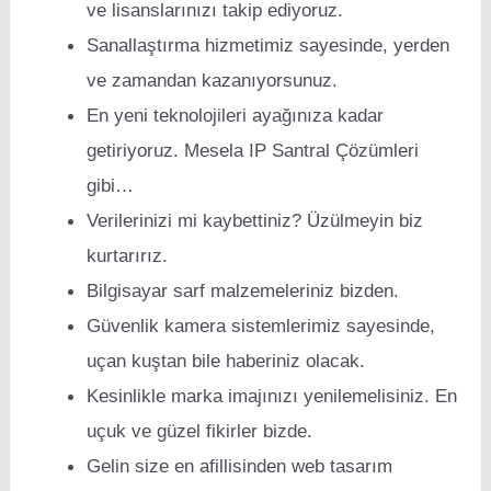
ve lisanslarınızı takip ediyoruz.
Sanallaştırma hizmetimiz sayesinde, yerden
ve zamandan kazanıyorsunuz.
En yeni teknolojileri ayağınıza kadar
getiriyoruz. Mesela IP Santral Çözümleri
gibi…
Verilerinizi mi kaybettiniz? Üzülmeyin biz
kurtarırız.
Bilgisayar sarf malzemeleriniz bizden.
Güvenlik kamera sistemlerimiz sayesinde,
uçan kuştan bile haberiniz olacak.
Kesinlikle marka imajınızı yenilemelisiniz. En
uçuk ve güzel fikirler bizde.
Gelin size en afillisinden web tasarım