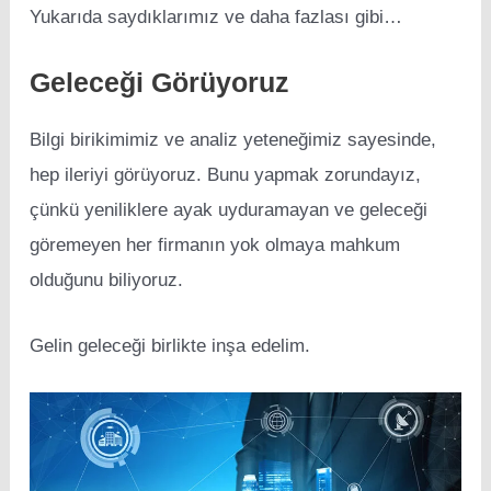
Yukarıda saydıklarımız ve daha fazlası gibi…
Geleceği Görüyoruz
Bilgi birikimimiz ve analiz yeteneğimiz sayesinde,
hep ileriyi görüyoruz. Bunu yapmak zorundayız,
çünkü yeniliklere ayak uyduramayan ve geleceği
göremeyen her firmanın yok olmaya mahkum
olduğunu biliyoruz.
Gelin geleceği birlikte inşa edelim.