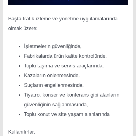
Başta trafik izleme ve yönetme uygulamalarında
olmak üzere:
İşletmelerin güvenliğinde,
Fabrikalarda ürün kalite kontrolünde,
Toplu taşıma ve servis araçlarında,
Kazaların önlenmesinde,
Suçların engellenmesinde,
Tiyatro, konser ve konferans gibi alanların
güvenliğinin sağlanmasında,
Toplu konut ve site yaşam alanlarında
Kullanılırlar.