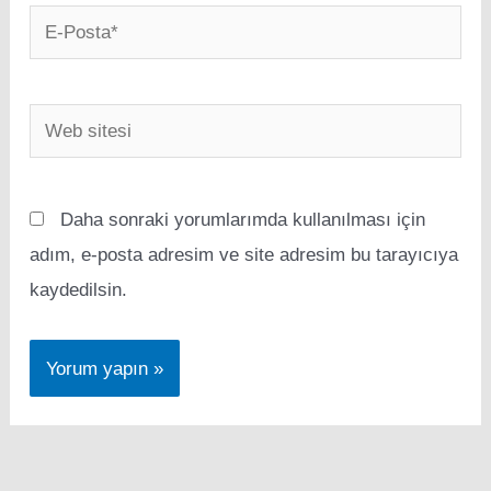
E-
Posta*
Web
sitesi
Daha sonraki yorumlarımda kullanılması için
adım, e-posta adresim ve site adresim bu tarayıcıya
kaydedilsin.