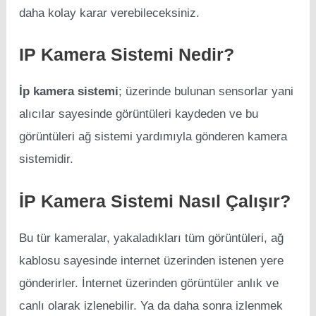
daha kolay karar verebileceksiniz.
IP Kamera Sistemi Nedir?
İp kamera sistemi
; üzerinde bulunan sensorlar yani
alıcılar sayesinde görüntüleri kaydeden ve bu
görüntüleri ağ sistemi yardımıyla gönderen kamera
sistemidir.
İP Kamera Sistemi Nasıl Çalışır?
Bu tür kameralar, yakaladıkları tüm görüntüleri, ağ
kablosu sayesinde internet üzerinden istenen yere
gönderirler. İnternet üzerinden görüntüler anlık ve
canlı olarak izlenebilir. Ya da daha sonra izlenmek