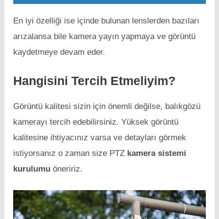
En iyi özelliği ise içinde bulunan lenslerden bazıları
arızalansa bile kamera yayın yapmaya ve görüntü
kaydetmeye devam eder.
Hangisini Tercih Etmeliyim?
Görüntü kalitesi sizin için önemli değilse, balıkgözü
kamerayı tercih edebilirsiniz. Yüksek görüntü
kalitesine ihtiyacınız varsa ve detayları görmek
istiyorsanız o zaman size PTZ
kamera sistemi
kurulumu
öneririz.