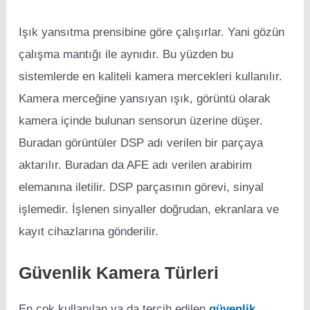
Işık yansıtma prensibine göre çalışırlar. Yani gözün
çalışma mantığı ile aynıdır. Bu yüzden bu
sistemlerde en kaliteli kamera mercekleri kullanılır.
Kamera merceğine yansıyan ışık, görüntü olarak
kamera içinde bulunan sensorun üzerine düşer.
Buradan görüntüler DSP adı verilen bir parçaya
aktarılır. Buradan da AFE adı verilen arabirim
elemanına iletilir. DSP parçasının görevi, sinyal
işlemedir. İşlenen sinyaller doğrudan, ekranlara ve
kayıt cihazlarına gönderilir.
Güvenlik Kamera Türleri
En çok kullanılan ya da tercih edilen
güvenlik