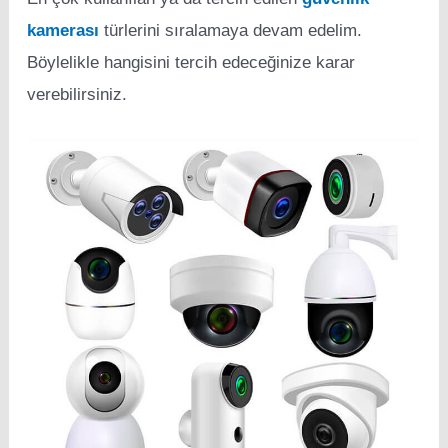
kamerası
türlerini sıralamaya devam edelim.
Böylelikle hangisini tercih edeceğinize karar
verebilirsiniz.