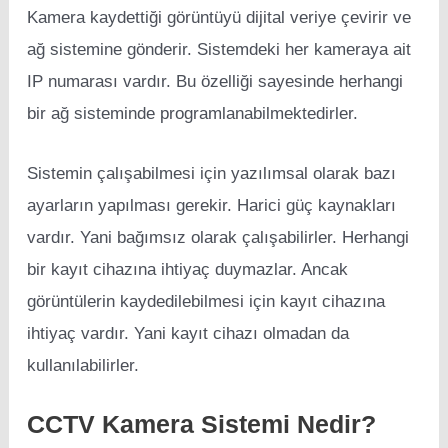
Kamera kaydettiği görüntüyü dijital veriye çevirir ve
ağ sistemine gönderir. Sistemdeki her kameraya ait
IP numarası vardır. Bu özelliği sayesinde herhangi
bir ağ sisteminde programlanabilmektedirler.
Sistemin çalışabilmesi için yazılımsal olarak bazı
ayarların yapılması gerekir. Harici güç kaynakları
vardır. Yani bağımsız olarak çalışabilirler. Herhangi
bir kayıt cihazına ihtiyaç duymazlar. Ancak
görüntülerin kaydedilebilmesi için kayıt cihazına
ihtiyaç vardır. Yani kayıt cihazı olmadan da
kullanılabilirler.
CCTV Kamera Sistemi Nedir?