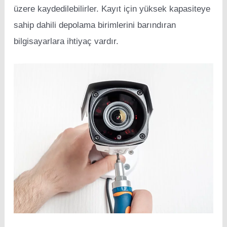
üzere kaydedilebilirler. Kayıt için yüksek kapasiteye
sahip dahili depolama birimlerini barındıran
bilgisayarlara ihtiyaç vardır.