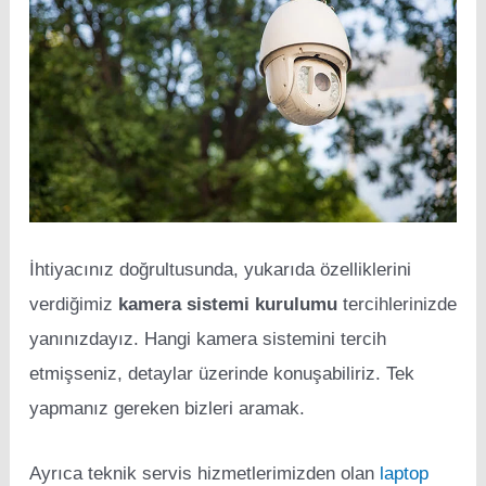
İhtiyacınız doğrultusunda, yukarıda özelliklerini
verdiğimiz
kamera sistemi kurulumu
tercihlerinizde
yanınızdayız. Hangi kamera sistemini tercih
etmişseniz, detaylar üzerinde konuşabiliriz. Tek
yapmanız gereken bizleri aramak.
Ayrıca teknik servis hizmetlerimizden olan
laptop