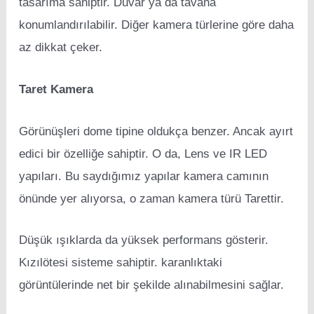
tasarıma sahiptir. Duvar ya da tavana
konumlandırılabilir. Diğer kamera türlerine göre daha
az dikkat çeker.
Taret Kamera
Görünüşleri dome tipine oldukça benzer. Ancak ayırt
edici bir özelliğe sahiptir. O da, Lens ve IR LED
yapıları. Bu saydığımız yapılar kamera camının
önünde yer alıyorsa, o zaman kamera türü Tarettir.
Düşük ışıklarda da yüksek performans gösterir.
Kızılötesi sisteme sahiptir. karanlıktaki
görüntülerinde net bir şekilde alınabilmesini sağlar.