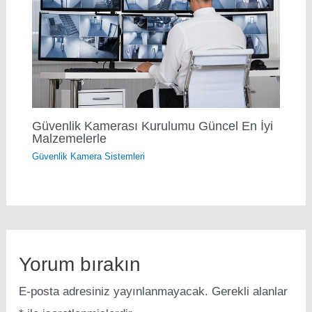
Güvenlik Kamerası Kurulumu Güncel En İyi
Malzemelerle
Güvenlik Kamera Sistemleri
Yorum bırakın
E-posta adresiniz yayınlanmayacak.
Gerekli alanlar