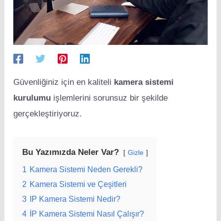
Güvenliğiniz için en kaliteli
kamera sistemi
kurulumu
işlemlerini sorunsuz bir şekilde
gerçekleştiriyoruz.
Bu Yazımızda Neler Var?
Gizle
1
Kamera Sistemi Neden Gerekli?
2
Kamera Sistemi ve Çeşitleri
3
IP Kamera Sistemi Nedir?
4
İP Kamera Sistemi Nasıl Çalışır?