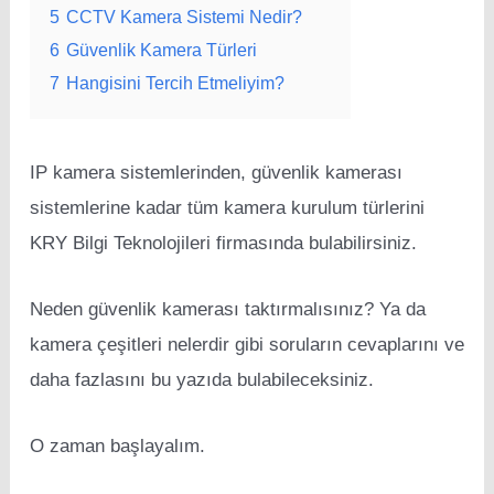
5
CCTV Kamera Sistemi Nedir?
6
Güvenlik Kamera Türleri
7
Hangisini Tercih Etmeliyim?
IP kamera sistemlerinden, güvenlik kamerası
sistemlerine kadar tüm kamera kurulum türlerini
KRY Bilgi Teknolojileri firmasında bulabilirsiniz.
Neden güvenlik kamerası taktırmalısınız? Ya da
kamera çeşitleri nelerdir gibi soruların cevaplarını ve
daha fazlasını bu yazıda bulabileceksiniz.
O zaman başlayalım.