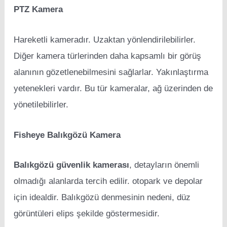
PTZ Kamera
Hareketli kameradır. Uzaktan yönlendirilebilirler.
Diğer kamera türlerinden daha kapsamlı bir görüş
alanının gözetlenebilmesini sağlarlar. Yakınlaştırma
yetenekleri vardır. Bu tür kameralar, ağ üzerinden de
yönetilebilirler.
Fisheye Balıkgözü Kamera
Balıkgözü güvenlik kamerası
, detayların önemli
olmadığı alanlarda tercih edilir. otopark ve depolar
için idealdir. Balıkgözü denmesinin nedeni, düz
görüntüleri elips şekilde göstermesidir.