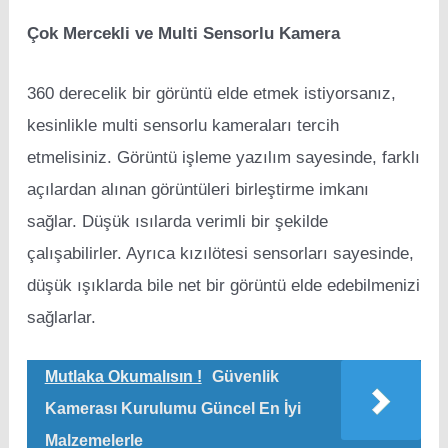
Çok Mercekli ve Multi Sensorlu Kamera
360 derecelik bir görüntü elde etmek istiyorsanız,
kesinlikle multi sensorlu kameraları tercih
etmelisiniz. Görüntü işleme yazılım sayesinde, farklı
açılardan alınan görüntüleri birleştirme imkanı
sağlar. Düşük ısılarda verimli bir şekilde
çalışabilirler. Ayrıca kızılötesi sensorları sayesinde,
düşük ışıklarda bile net bir görüntü elde edebilmenizi
sağlarlar.
Mutlaka Okumalısın !
Güvenlik
Kamerası Kurulumu Güncel En İyi
Malzemelerle