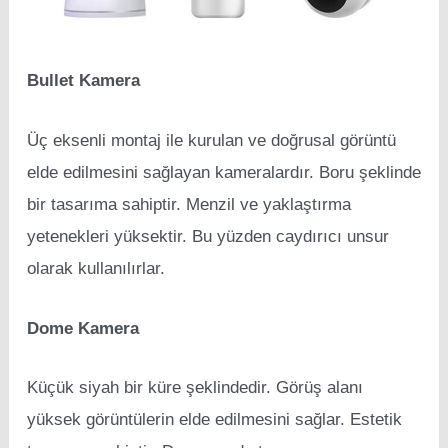
Bullet Kamera
Üç eksenli montaj ile kurulan ve doğrusal görüntü
elde edilmesini sağlayan kameralardır. Boru şeklinde
bir tasarıma sahiptir. Menzil ve yaklaştırma
yetenekleri yüksektir. Bu yüzden caydırıcı unsur
olarak kullanılırlar.
Dome Kamera
Küçük siyah bir küre şeklindedir. Görüş alanı
yüksek görüntülerin elde edilmesini sağlar. Estetik