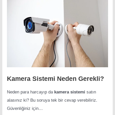
Kamera Sistemi Neden Gerekli?
Neden para harcayıp da
kamera sistemi
satın
alasınız ki? Bu soruya tek bir cevap verebiliriz.
Güvenliğiniz için…