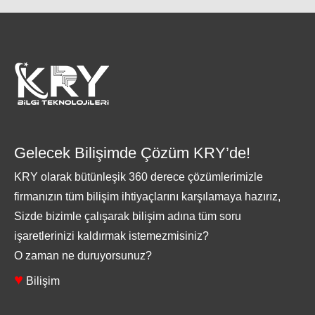
Gelecek Bilişimde Çözüm KRY’de!
KRY olarak bütünleşik 360 derece çözümlerimizle
firmanızın tüm bilişim ihtiyaçlarını karşılamaya hazırız,
Sizde bizimle çalışarak bilişim adına tüm soru
işaretlerinizi kaldırmak istemezmisiniz?
O zaman ne duruyorsunuz?
♥
Bilişim