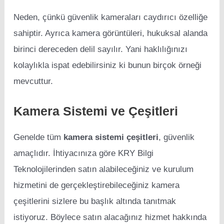
Neden, çünkü güvenlik kameraları caydırıcı özelliğe
sahiptir. Ayrıca kamera görüntüleri, hukuksal alanda
birinci dereceden delil sayılır. Yani haklılığınızı
kolaylıkla ispat edebilirsiniz ki bunun birçok örneği
mevcuttur.
Kamera Sistemi ve Çeşitleri
Genelde tüm
kamera sistemi çeşitleri
, güvenlik
amaçlıdır. İhtiyacınıza göre KRY Bilgi
Teknolojilerinden satın alabileceğiniz ve kurulum
hizmetini de gerçekleştirebileceğiniz kamera
çeşitlerini sizlere bu başlık altında tanıtmak
istiyoruz. Böylece satın alacağınız hizmet hakkında