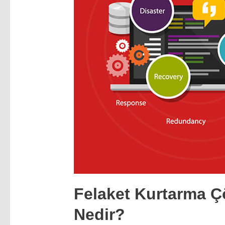
Felaket Kurtarma Ç
Nedir?