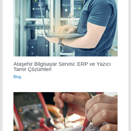
Ataşehir Bilgisayar Servisi: ERP ve Yazıcı
Tamir Çözümleri
Blog