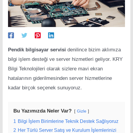
Pendik bilgisayar servisi
denilince bizim aklımıza
bilgi işlem desteği ve server hizmetleri geliyor. KRY
Bilgi Teknolojileri olarak sizlere mavi ekran
hatalarının giderilmesinden server hizmetlerine
kadar birçok seçenek sunuyoruz.
Bu Yazımızda Neler Var?
Gizle
1
Bilgi İşlem Birimlerine Teknik Destek Sağlıyoruz
2
Her Türlü Server Satış ve Kurulum İşlemlerinizi