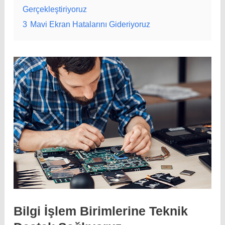
Gerçekleştiriyoruz
3
Mavi Ekran Hatalarını Gideriyoruz
Bilgi İşlem Birimlerine Teknik