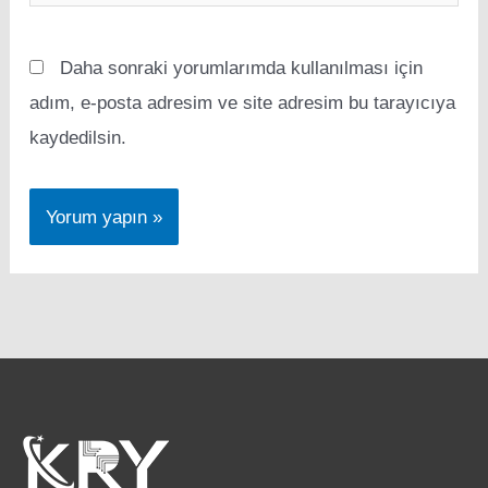
sitesi
Daha sonraki yorumlarımda kullanılması için
adım, e-posta adresim ve site adresim bu tarayıcıya
kaydedilsin.