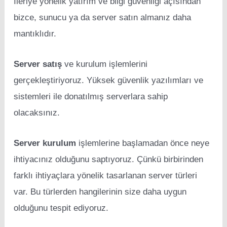
İleriye yönelik yatırım ve bilgi güvenliği açısından
bizce, sunucu ya da server satın almanız daha
mantıklıdır.
Server satış
ve kurulum işlemlerini
gerçekleştiriyoruz. Yüksek güvenlik yazılımları ve
sistemleri ile donatılmış serverlara sahip
olacaksınız.
Server kurulum
işlemlerine başlamadan önce neye
ihtiyacınız olduğunu saptıyoruz. Çünkü birbirinden
farklı ihtiyaçlara yönelik tasarlanan server türleri
var. Bu türlerden hangilerinin size daha uygun
olduğunu tespit ediyoruz.