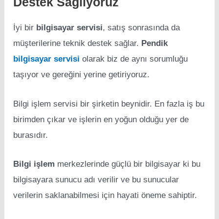
Destek Sağlıyoruz
İyi bir
bilgisayar servisi
, satış sonrasında da
müşterilerine teknik destek sağlar.
Pendik
bilgisayar servisi
olarak biz de aynı sorumluğu
taşıyor ve gereğini yerine getiriyoruz.
Bilgi işlem servisi bir şirketin beynidir. En fazla iş bu
birimden çıkar ve işlerin en yoğun olduğu yer de
burasıdır.
Bilgi işlem
merkezlerinde güçlü bir bilgisayar ki bu
bilgisayara sunucu adı verilir ve bu sunucular
verilerin saklanabilmesi için hayati öneme sahiptir.