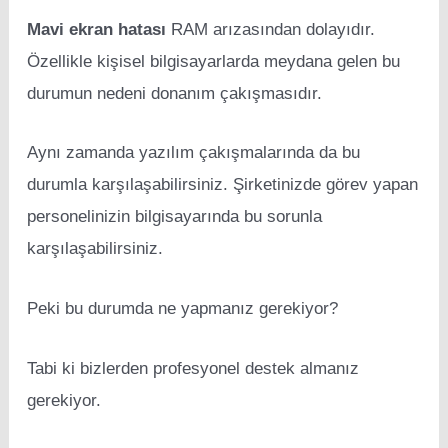
Mavi ekran hatası
RAM arızasından dolayıdır.
Özellikle kişisel bilgisayarlarda meydana gelen bu
durumun nedeni donanım çakışmasıdır.
Aynı zamanda yazılım çakışmalarında da bu
durumla karşılaşabilirsiniz. Şirketinizde görev yapan
personelinizin bilgisayarında bu sorunla
karşılaşabilirsiniz.
Peki bu durumda ne yapmanız gerekiyor?
Tabi ki bizlerden profesyonel destek almanız
gerekiyor.