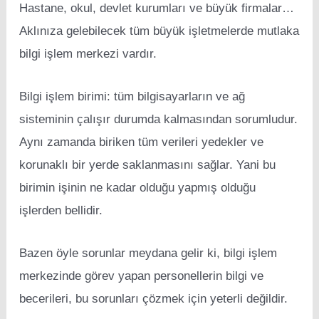
Hastane, okul, devlet kurumları ve büyük firmalar…
Aklınıza gelebilecek tüm büyük işletmelerde mutlaka
bilgi işlem merkezi vardır.
Bilgi işlem birimi: tüm bilgisayarların ve ağ
sisteminin çalışır durumda kalmasından sorumludur.
Aynı zamanda biriken tüm verileri yedekler ve
korunaklı bir yerde saklanmasını sağlar. Yani bu
birimin işinin ne kadar olduğu yapmış olduğu
işlerden bellidir.
Bazen öyle sorunlar meydana gelir ki, bilgi işlem
merkezinde görev yapan personellerin bilgi ve
becerileri, bu sorunları çözmek için yeterli değildir.