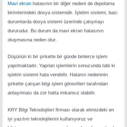
Mavi ekran
hatasının bir diğer nedeni de depolama
birimlerindeki dosya sistemidir. İşletim sistemi, bazı
durumlarda dosya sistemi üzerinde çalışmayı
dururudur. Bu durum da mavi ekran hatasının
oluşmasına neden olur.
Düşünün ki bir şirkette bir günde binlerce işlem
yapılmaktadır. Yapılan işlemlerin sonucunda tabi ki
işletim sistemi hata verebilir. Hatanın nedeninin
şirkette çalışan bilgi işlem görevlileri tarafından
anlaşılması da zor hatta imkansız olabilir.
KRY Bilgi Teknolojileri firması olarak elimizdeki en
iyi yazılım teknolojilerini kullanıyoruz ve