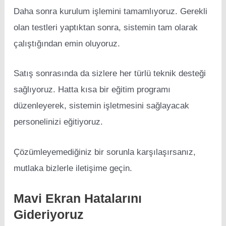
Daha sonra kurulum işlemini tamamlıyoruz. Gerekli
olan testleri yaptıktan sonra, sistemin tam olarak
çalıştığından emin oluyoruz.
Satış sonrasında da sizlere her türlü teknik desteği
sağlıyoruz. Hatta kısa bir eğitim programı
düzenleyerek, sistemin işletmesini sağlayacak
personelinizi eğitiyoruz.
Çözümleyemediğiniz bir sorunla karşılaşırsanız,
mutlaka bizlerle iletişime geçin.
Mavi Ekran Hatalarını
Gideriyoruz