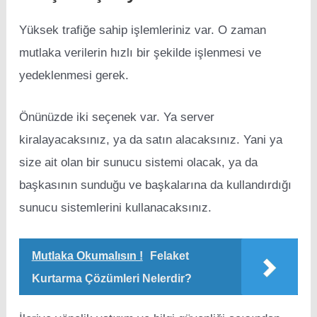
Yüksek trafiğe sahip işlemleriniz var. O zaman
mutlaka verilerin hızlı bir şekilde işlenmesi ve
yedeklenmesi gerek.
Önünüzde iki seçenek var. Ya server
kiralayacaksınız, ya da satın alacaksınız. Yani ya
size ait olan bir sunucu sistemi olacak, ya da
başkasının sunduğu ve başkalarına da kullandırdığı
sunucu sistemlerini kullanacaksınız.
Mutlaka Okumalısın !
Felaket
Kurtarma Çözümleri Nelerdir?