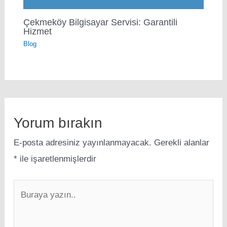
Çekmeköy Bilgisayar Servisi: Garantili
Hizmet
Blog
Yorum bırakın
E-posta adresiniz yayınlanmayacak.
Gerekli alanlar
*
ile işaretlenmişlerdir
Buraya
yazın..