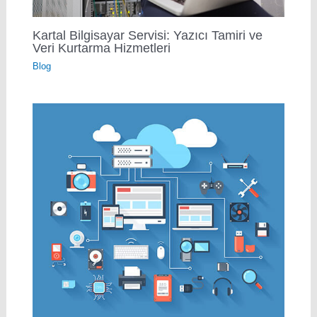
Kartal Bilgisayar Servisi: Yazıcı Tamiri ve
Veri Kurtarma Hizmetleri
Blog