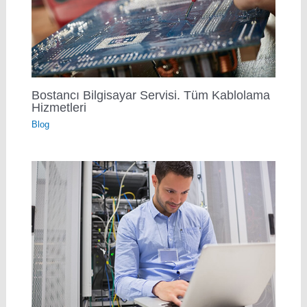
Bostancı Bilgisayar Servisi. Tüm Kablolama
Hizmetleri
Blog