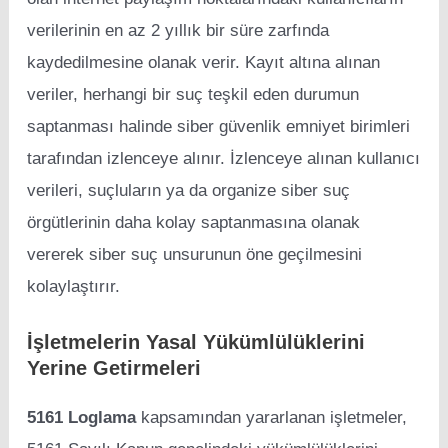
verilerinin en az 2 yıllık bir süre zarfında
kaydedilmesine olanak verir. Kayıt altına alınan
veriler, herhangi bir suç teşkil eden durumun
saptanması halinde siber güvenlik emniyet birimleri
tarafından izlenceye alınır. İzlenceye alınan kullanıcı
verileri, suçluların ya da organize siber suç
örgütlerinin daha kolay saptanmasına olanak
vererek siber suç unsurunun öne geçilmesini
kolaylaştırır.
İşletmelerin Yasal Yükümlülüklerini
Yerine Getirmeleri
5161 Loglama
kapsamından yararlanan işletmeler,