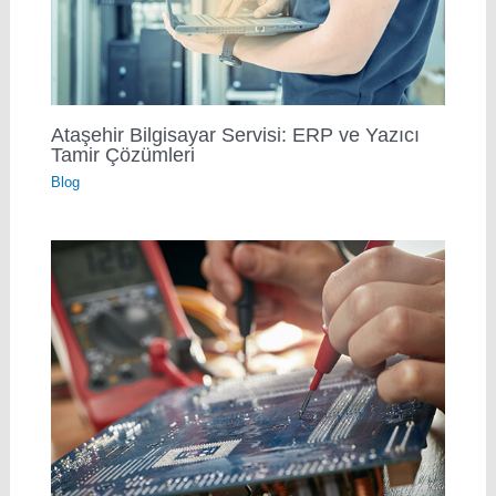
Ataşehir Bilgisayar Servisi: ERP ve Yazıcı
Tamir Çözümleri
Blog