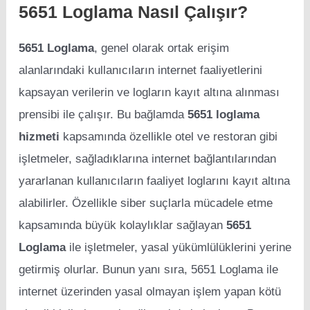
5651 Loglama Nasıl Çalışır?
5651 Loglama
, genel olarak ortak erişim
alanlarındaki kullanıcıların internet faaliyetlerini
kapsayan verilerin ve logların kayıt altına alınması
prensibi ile çalışır. Bu bağlamda
5651 loglama
hizmeti
kapsamında özellikle otel ve restoran gibi
işletmeler, sağladıklarına internet bağlantılarından
yararlanan kullanıcıların faaliyet loglarını kayıt altına
alabilirler. Özellikle siber suçlarla mücadele etme
kapsamında büyük kolaylıklar sağlayan
5651
Loglama
ile işletmeler, yasal yükümlülüklerini yerine
getirmiş olurlar. Bunun yanı sıra, 5651 Loglama ile
internet üzerinden yasal olmayan işlem yapan kötü