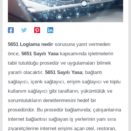
5651 Loglama nedir
sorusuna yanıt vermeden
önce,
5651 Sayılı Yasa
kapsamında işletmelerin
tabii tutulduğu prosedür ve uygulamaları bilmek
yararlı olacaktır.
5651 Sayılı Yasa
; bağlantı
sağlayıcı, içerik sağlayıcı, erişim sağlayıcı ve toplu
kullanım sağlayıcı gibi tarafların, yükümlülük ve
sorumlulukların denetlenmesini hedef bir
prosedürdür. Bu prosedür bağlamında; çalışanlarına
internet bağlantısı sağlayan iş yerlerinin yanı sıra
ziyaretçilerine internet erişimi açan otel, restoran,