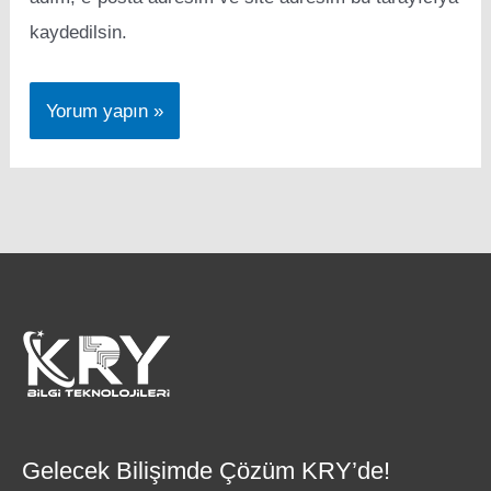
kaydedilsin.
Gelecek Bilişimde Çözüm KRY’de!