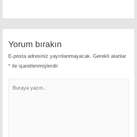
Yorum bırakın
E-posta adresiniz yayınlanmayacak.
Gerekli alanlar
*
ile işaretlenmişlerdir
Buraya
yazın..