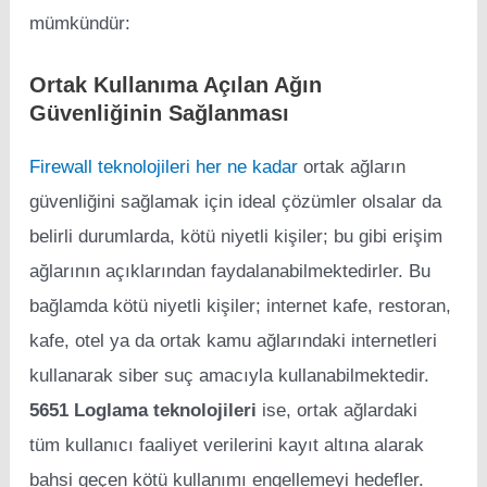
mümkündür:
Ortak Kullanıma Açılan Ağın
Güvenliğinin Sağlanması
Firewall teknolojileri her ne kadar
ortak ağların
güvenliğini sağlamak için ideal çözümler olsalar da
belirli durumlarda, kötü niyetli kişiler; bu gibi erişim
ağlarının açıklarından faydalanabilmektedirler. Bu
bağlamda kötü niyetli kişiler; internet kafe, restoran,
kafe, otel ya da ortak kamu ağlarındaki internetleri
kullanarak siber suç amacıyla kullanabilmektedir.
5651 Loglama teknolojileri
ise, ortak ağlardaki
tüm kullanıcı faaliyet verilerini kayıt altına alarak
bahsi geçen kötü kullanımı engellemeyi hedefler.