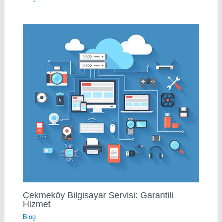
Çekmeköy Bilgisayar Servisi: Garantili
Hizmet
Blog