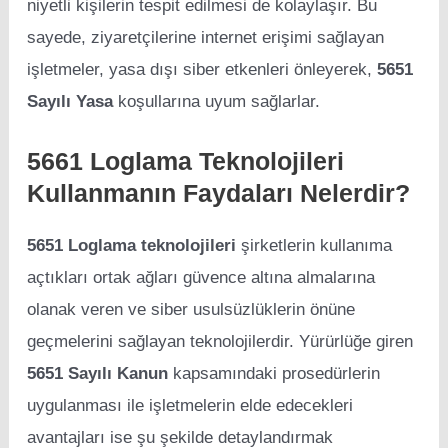
niyetli kişilerin tespit edilmesi de kolaylaşır. Bu
sayede, ziyaretçilerine internet erişimi sağlayan
işletmeler, yasa dışı siber etkenleri önleyerek,
5651
Sayılı Yasa
koşullarına uyum sağlarlar.
5661 Loglama Teknolojileri
Kullanmanın Faydaları Nelerdir?
5651 Loglama teknolojileri
şirketlerin kullanıma
açtıkları ortak ağları güvence altına almalarına
olanak veren ve siber usulsüzlüklerin önüne
geçmelerini sağlayan teknolojilerdir. Yürürlüğe giren
5651 Sayılı Kanun
kapsamındaki prosedürlerin
uygulanması ile işletmelerin elde edecekleri
avantajları ise şu şekilde detaylandırmak