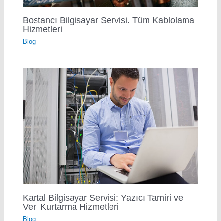
Bostancı Bilgisayar Servisi. Tüm Kablolama
Hizmetleri
Blog
Kartal Bilgisayar Servisi: Yazıcı Tamiri ve
Veri Kurtarma Hizmetleri
Blog